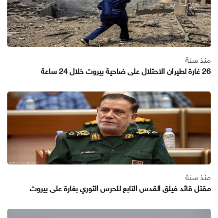
منذ سنة
26 غارة لطيران الاحتلال على ضاحية بيروت خلال 24 ساعة
منذ سنة
مقتل قائد فيلق القدس التابع للحرس الثوري بغارة على بيروت