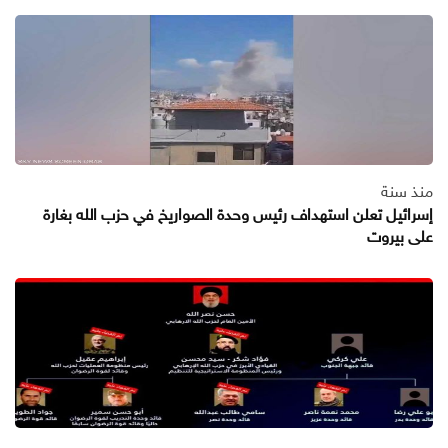
منذ سنة
إسرائيل تعلن استهداف رئيس وحدة الصواريخ في حزب الله بغارة
على بيروت