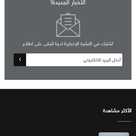
الأخبار الجديدة!
اشترك في النشرة الإخبارية لدينا لتبقى على اطلاع
الأكثر مشاهدة