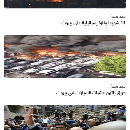
منذ سنة
11 شهيدا بغارة إسرائيلية على بيروت
منذ سنة
حريق يلتهم عشرات السيارات في بيروت