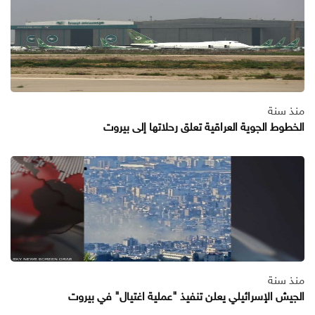
منذ سنة
الخطوط الجوية العراقية تعلق رحلاتها إلى بيروت
منذ سنة
الجيش الإسرائيلي يعلن تنفيذ "عملية اغتيال" في بيروت