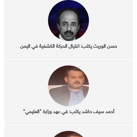
حسن الوريث يكتب: اغتيال الحركة الكشفية في اليمن
أحمد سيف حاشد يكتب: في عهد وزارة "العليمي"