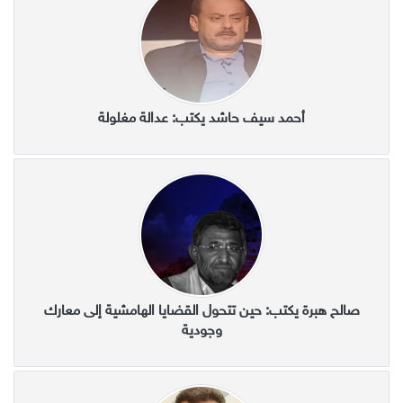
أحمد سيف حاشد يكتب: عدالة مغلولة
صالح هبرة يكتب: حين تتحول القضايا الهامشية إلى معارك
وجودية