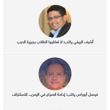
أشرف الريفي يكتب: لا تعاقبوا الطلاب بجريرة الحرب
فيصل أبوراس يكتب: إدامة الصراع في اليمن... للاستنزاف