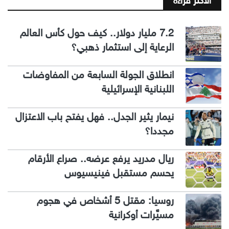
الاكثر قراءة
7.2 مليار دولار.. كيف حول كأس العالم
الرعاية إلى استثمار ذهبي؟
انطلاق الجولة السابعة من المفاوضات
اللبنانية الإسرائيلية
نيمار يثير الجدل.. فهل يفتح باب الاعتزال
مجددا؟
ريال مدريد يرفع عرضه.. صراع الأرقام
يحسم مستقبل فينيسيوس
روسيا: مقتل 5 أشخاص في هجوم
مسيَّرات أوكرانية