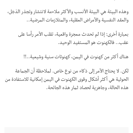
وهذه البيئة هي البيئة الأنسب والأكثر ملاءمة لانتشار وتجذر الدَجَل،
والعقد النفسية والأمراض العقلية، والمتلازمات المرضية..
بعبارة أخرى: إذا لم تحدث معجزة واقعية، تقلب الأمر رأسا على
عقب.. فالكهنوت هو المستفيد الوحيد.
هناك أكثر من كهنوت في اليمن، كهنوتات سنية وشيعية..!!
لكن. لا يحتاج الأمر إلى ذكاء من نوع خاص. لملاحظة أن الجماعة
الحوثية هي أكثر أشكال وقوى الكهنوت في اليمن إمكانية للاستفادة من
هذه الحالة، وجاهزية لحصاد ثمار هذه الجائحة.