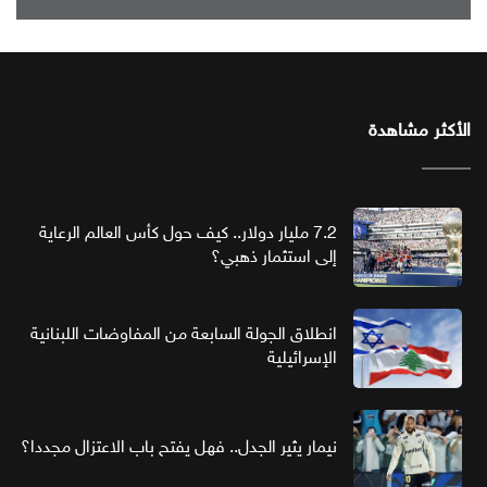
الأكثر مشاهدة
7.2 مليار دولار.. كيف حول كأس العالم الرعاية
إلى استثمار ذهبي؟
انطلاق الجولة السابعة من المفاوضات اللبنانية
الإسرائيلية
نيمار يثير الجدل.. فهل يفتح باب الاعتزال مجددا؟