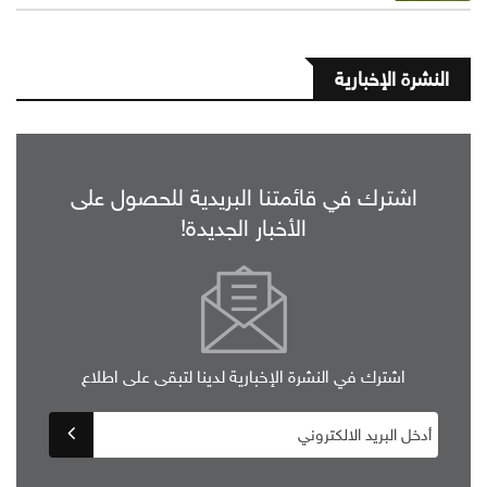
النشرة الإخبارية
اشترك في قائمتنا البريدية للحصول على
الأخبار الجديدة!
اشترك في النشرة الإخبارية لدينا لتبقى على اطلاع