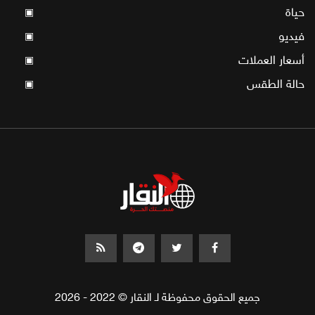
حياة
▣
فيديو
▣
أسعار العملات
▣
حالة الطقس
▣
جميع الحقوق محفوظة لـ النقار © 2022 - 2026