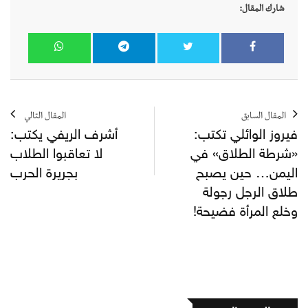
شارك المقال:
المقال السابق
المقال التالي
فيروز الوائلي تكتب:
أشرف الريفي يكتب:
«شرطة الطلاق» في
لا تعاقبوا الطلاب
اليمن… حين يصبح
بجريرة الحرب
طلاق الرجل رجولة
وخلع المرأة فضيحة!