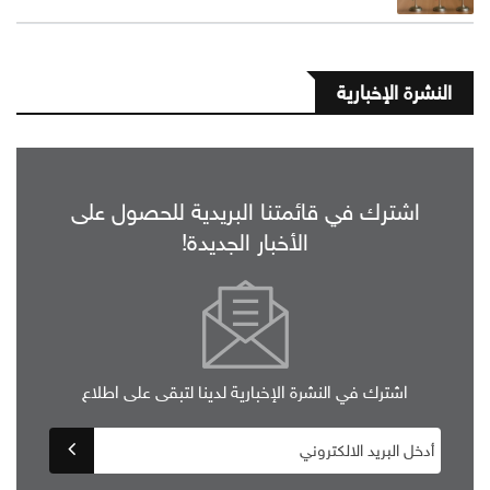
النشرة الإخبارية
اشترك في قائمتنا البريدية للحصول على
الأخبار الجديدة!
اشترك في النشرة الإخبارية لدينا لتبقى على اطلاع