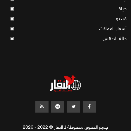
حياة
▣
فيديو
▣
أسعار العملات
▣
حالة الطقس
▣
جميع الحقوق محفوظة لـ النقار © 2022 - 2026