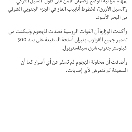
بمهام مراقبة الوضع وضمان الأمن على طول "السيل التركي"
و"السيل الأزرق"، لخطوط أنابيب الغاز في الجزء الجنوبي الشرقي
من البحر الأسود.
وأكدت الوزارة أن القوات الروسية تصدت للهجوم وتمكنت من
تدمير جميع القوارب بنيران أسلحة السفينة على بعد 300
كيلومتر جنوب شرق سيفاستوبول.
وأضافت أن محاولة الهجوم لم تسفر عن أي أضرار كما أن
السفينة لم تتعرض لأي إصابات.