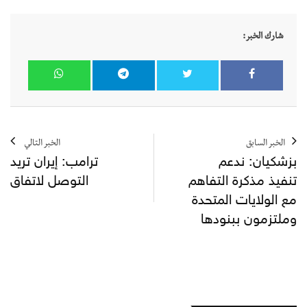
شارك الخبر:
الخبر السابق
الخبر التالي
بزشكيان: ندعم
ترامب: إيران تريد
تنفيذ مذكرة التفاهم
التوصل لاتفاق
مع الولايات المتحدة
وملتزمون ببنودها