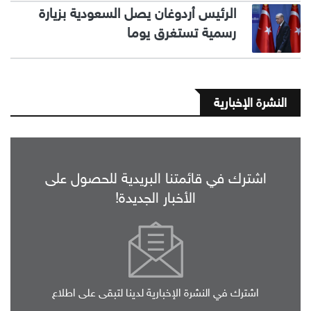
الرئيس أردوغان يصل السعودية بزيارة
رسمية تستغرق يوما
النشرة الإخبارية
اشترك في قائمتنا البريدية للحصول على
الأخبار الجديدة!
اشترك في النشرة الإخبارية لدينا لتبقى على اطلاع