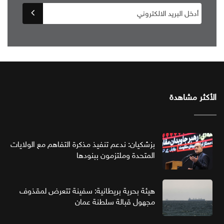
الأكثر مشاهدة
بزشكيان: ندعم تنفيذ مذكرة التفاهم مع الولايات
المتحدة وملتزمون ببنودها
هيئة بحرية بريطانية: سفينة تتعرض لمقذوف
مجهول قبالة سلطنة عمان