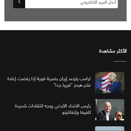
الأكثر مشاهدة
ترامب يتوعد إيران بضربة قوية إذا رفضت إعادة
فتح هرمز "قريبا جدا"
رئيس الاتحاد الأردني يوجه انتقادات شديدة
للفيفا وإنفانتينو