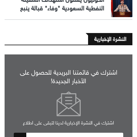
النفطية السعودية "وفاء" قبالة ينبع
النشرة الإخبارية
اشترك في قائمتنا البريدية للحصول على
الأخبار الجديدة!
اشترك في النشرة الإخبارية لدينا لتبقى على اطلاع