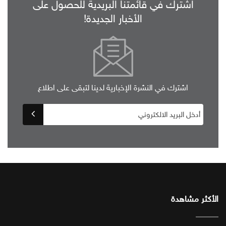
اشترك في قائمتنا البريدية للحصول على
الأخبار الجديدة!
اشترك في النشرة الإخبارية لدينا لتبقى على اطلاع
الأكثر مشاهدة