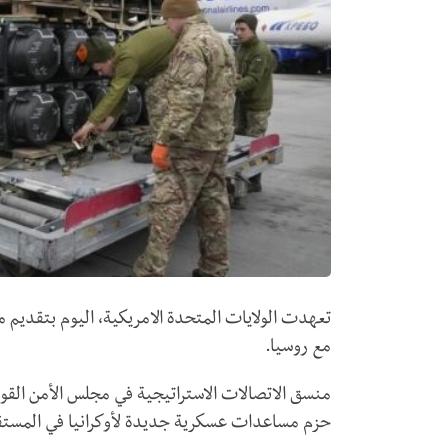
تعهدت الولايات المتحدة الامريكية، اليوم بتقديم
مع روسيا.
منسق الاتصالات الاستراتيجية في مجلس الأمن القو
حزم مساعدات عسكرية جديدة لأوكرانيا في المستق