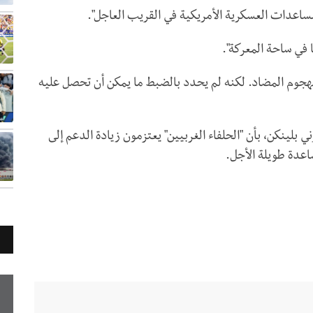
ساعدات العسكرية الأمريكية في القريب العاجل".
 في ساحة المعركة".
جوم المضاد. لكنه لم يحدد بالضبط ما يمكن أن تحصل عليه
بلينكن، بأن "الحلفاء الغربيين" يعتزمون زيادة الدعم إلى
عدة طويلة الأجل.