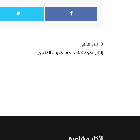
الخبر السابق
زلزال بقوة 6.3 درجة يضرب الفلبين
الأكثر مشاهدة