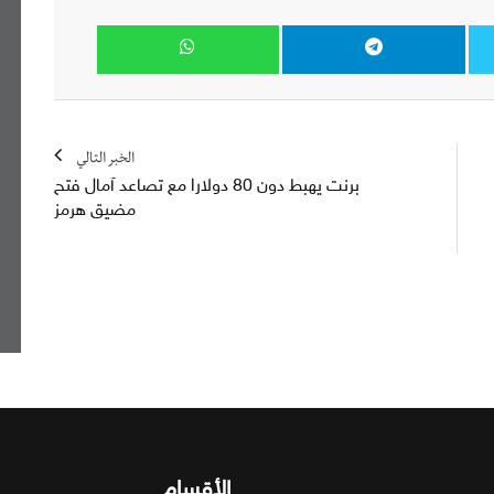
الخبر التالي
برنت يهبط دون 80 دولارا مع تصاعد آمال فتح
مضيق هرمز
الأقسام