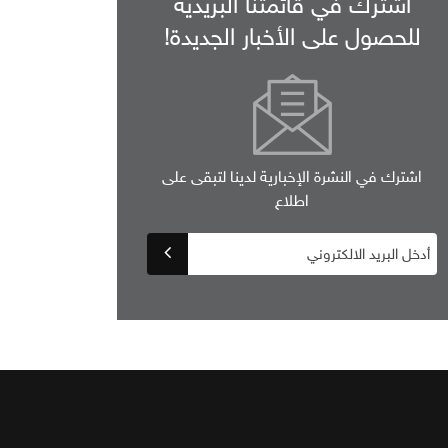
اشترك في قائمتنا البريدية
للحصول على الأخبار الجديدة!
اشترك في النشرة الإخبارية لدينا لتبقى على
اطلاع