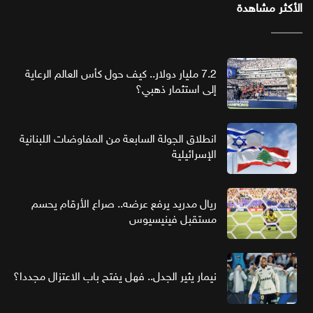
الأكثر مشاهدة
7.2 مليار دولار.. كيف حول كأس العالم الرعاية
إلى استثمار ذهبي؟
انطلاق الجولة السابعة من المفاوضات اللبنانية
الإسرائيلية
ريال مدريد يرفع عرضه.. صراع الأرقام يحسم
مستقبل فينيسيوس
نيمار يثير الجدل.. فهل يفتح باب الاعتزال مجددا؟