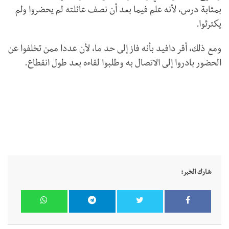
بمثابة درس، لأنه علم فيما بعد أن نصف عائلته لم يحضروا ولم
يكترثوا.
ومع ذلك، أقر دافيد بأنه فاز إلى حد ما، لأن عددا ممن تخلفوا عن
الحضور بادروا إلى الاتصال به وطلبوا لقاءه بعد طول انقطاع.
شارك الخبر: