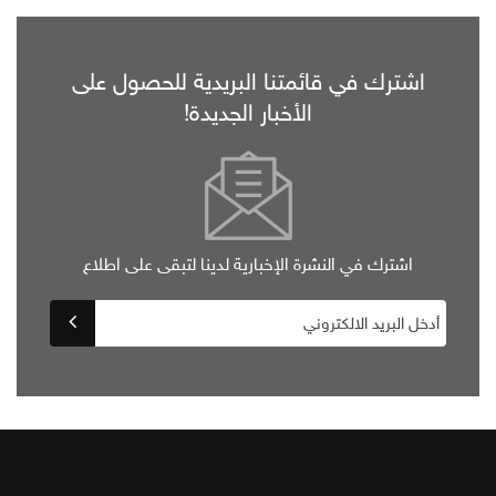
اشترك في قائمتنا البريدية للحصول على
الأخبار الجديدة!
اشترك في النشرة الإخبارية لدينا لتبقى على اطلاع