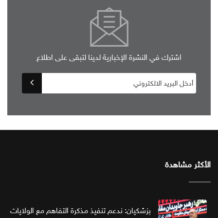
اشترك في النشرة الإخبارية لدينا لتبقى على اطلاع
الأكثر مشاهدة
بزشكيان: ندعم تنفيذ مذكرة التفاهم مع الولايات