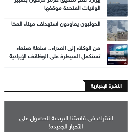
الولايات المتحدة موقفها
الحوثيون يعاودون استهداف ميناء المخا
من الوكلاء إلى المدراء.. سلطة صنعاء
تستكمل السيطرة على الوظائف الإيرادية
النشرة الإخبارية
اشترك في قائمتنا البريدية للحصول على
الأخبار الجديدة!