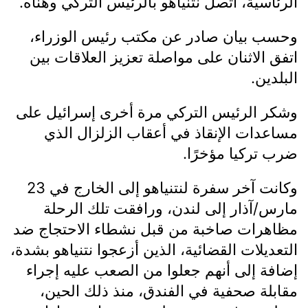
الرئاسية، اتصل نتنياهو بالرئيس التركي وهنأه.
وحسب بيان صادر عن مكتب رئيس الوزراء،
اتفق الاثنان على مواصلة تعزيز العلاقات بين
البلدين.
وشكر الرئيس التركي مرة أخرى إسرائيل على
مساعدات الإنقاذ في أعقاب الزلزال الذي
ضرب تركيا مؤخرًا.
وكانت آخر سفرة لنتنياهو إلى الخارج في 23
مارس/آذار إلى لندن، ورافقت تلك الرحلة
مظاهرات صاخبة من قبل نشطاء الاحتجاج ضد
التعديلات القضائية، الذين أزعجوا نتنياهو بشدة،
إضافة إلى أنهم جعلوا من الصعب عليه إجراء
مقابلة صحفية في الفندق، منذ ذلك الحين،