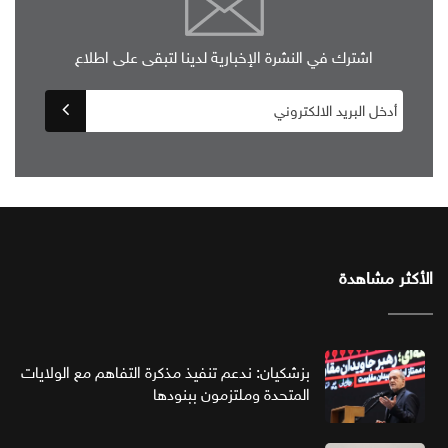
اشترك في النشرة الإخبارية لدينا لتبقى على اطلاع
الأكثر مشاهدة
بزشكيان: ندعم تنفيذ مذكرة التفاهم مع الولايات
المتحدة وملتزمون ببنودها