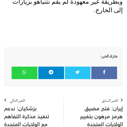
وبطريقة غير معهودة لم يقم نتنياهو بزيارات
إلى الخارج.
شارك الخبر:
الخبر السابق
الخبر التالي
إيران: فتح مضيق
بزشكيان: ندعم
هرمز مرهون بتغيير
تنفيذ مذكرة التفاهم
الولايات المتحدة
مع الولايات المتحدة