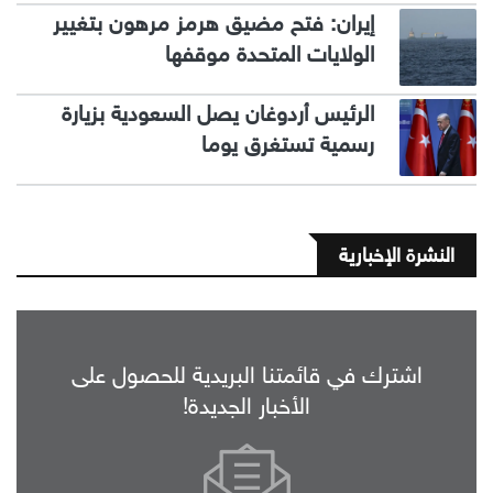
إيران: فتح مضيق هرمز مرهون بتغيير
الولايات المتحدة موقفها
الرئيس أردوغان يصل السعودية بزيارة
رسمية تستغرق يوما
النشرة الإخبارية
اشترك في قائمتنا البريدية للحصول على
الأخبار الجديدة!