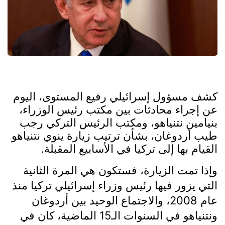
كشف مسؤول إسرائيلي رفيع المستوى، اليوم
عن إجراء محادثات بين مكتب رئيس الوزراء،
بنيامين نتنياهو، ومكتب الرئيس التركي رجب
طيب أردوغان، بشأن ترتيب زيارة ينوي نتنياهو
القيام بها إلى تركيا في الأسابيع المقبلة.
وإذا تمت الزيارة، فستكون هي المرة الثانية
التي يزور فيها رئيس وزراء إسرائيلي تركيا منذ
عام 2008، والاجتماع الوحيد بين أردوغان
ونتنياهو في السنوات الـ15 الماضية، كان في