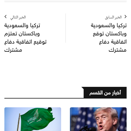
الخبر السابق
الخبر التالي
تركيا والسعودية
تركيا والسعودية
وباكستان توقع
وباكستان تعتزم
اتفاقية دفاع
توقيع اتفاقية دفاع
مشترك
مشترك
أخبار من القسم