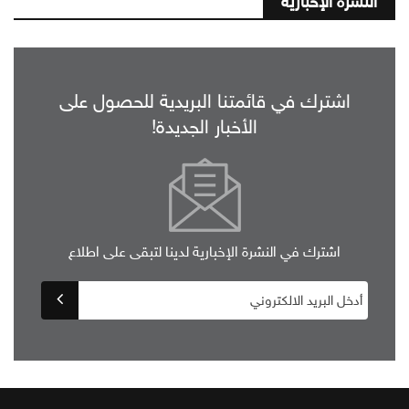
النشرة الإخبارية
اشترك في قائمتنا البريدية للحصول على
الأخبار الجديدة!
اشترك في النشرة الإخبارية لدينا لتبقى على اطلاع