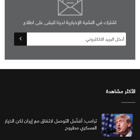
اشترك في النشرة الإخبارية لدينا لتبقى على اطلاع
الأكثر مشاهدة
ترامب: أفضّل التوصل لاتفاق مع إيران لكن الخيار
العسكري مطروح