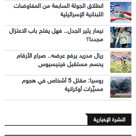
انطلاق الجولة السابعة من المفاوضات
اللبنانية الإسرائيلية
نيمار يثير الجدل.. فهل يفتح باب الاعتزال
مجددا؟
ريال مدريد يرفع عرضه.. صراع الأرقام
يحسم مستقبل فينيسيوس
روسيا: مقتل 5 أشخاص في هجوم
مسيَّرات أوكرانية
النشرة الإخبارية