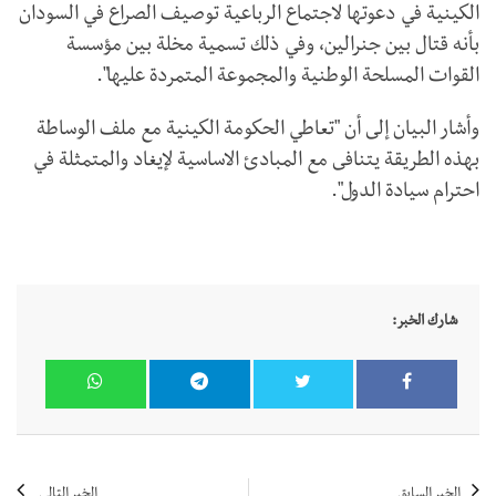
الكينية في دعوتها لاجتماع الرباعية توصيف الصراع في السودان
بأنه قتال بين جنرالين، وفي ذلك تسمية مخلة بين مؤسسة
القوات المسلحة الوطنية والمجموعة المتمردة عليها".
وأشار البيان إلى أن "تعاطي الحكومة الكينية مع ملف الوساطة
بهذه الطريقة يتنافى مع المبادئ الاساسية لإيغاد والمتمثلة في
احترام سيادة الدول".
شارك الخبر:
الخبر السابق
الخبر التالي