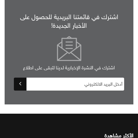
اشترك في قائمتنا البريدية للحصول على
الأخبار الجديدة!
اشترك في النشرة الإخبارية لدينا لتبقى على اطلاع
الأكثر مشاهدة