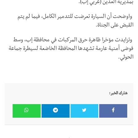
بمديرية العدين (غربي إب).
واوضحت أن السيارة تعرضت للتدمير الكامل، فيما لم يتم
القبض على الجناة.
وتزايدت مؤخرا ظاهرة حرق المركبات في محافظة إب، وسط
فوضى أمنية عارمة تشهدها المحافظة الخاضعة لسيطرة جماعة
الحوثي.
شارك الخبر: