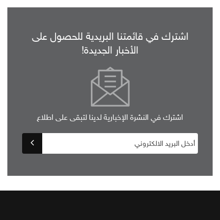
اشترك في قائمتنا البريدية للحصول على
الأخبار الجديدة!
اشترك في النشرة الإخبارية لدينا لتبقى على اطلاع