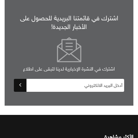
اشترك في قائمتنا البريدية للحصول على
الأخبار الجديدة!
اشترك في النشرة الإخبارية لدينا لتبقى على اطلاع
الأكثر مشاهدة