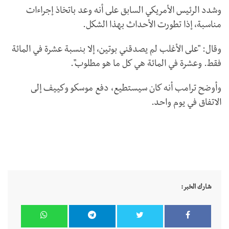
وشدد الرئيس الأمريكي السابق على أنه وعد باتخاذ إجراءات
مناسبة، إذا تطورت الأحداث بهذا الشكل.
وقال: "على الأغلب لم يصدقني بوتين، إلا بنسبة عشرة في المائة
فقط. وعشرة في المائة هي كل ما هو مطلوب".
وأوضح ترامب أنه كان سيستطيع، دفع موسكو وكييف إلى
الاتفاق في يوم واحد.
شارك الخبر: