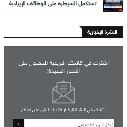
تستكمل السيطرة على الوظائف الإيرادية
النشرة الإخبارية
اشترك في قائمتنا البريدية للحصول على
الأخبار الجديدة!
اشترك في النشرة الإخبارية لدينا لتبقى على اطلاع