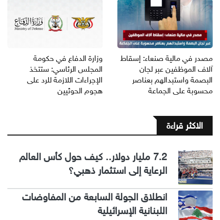
مصدر في مالية صنعاء: إسقاط
وزارة الدفاع في حكومة
آلاف الموظفين عبر لجان
المجلس الرئاسي: ستتخذ
البصمة واستبدالهم بعناصر
الإجراءات اللازمة للرد على
محسوبة على الجماعة
هجوم الحوثيين
الاكثر قراءة
7.2 مليار دولار.. كيف حول كأس العالم
الرعاية إلى استثمار ذهبي؟
انطلاق الجولة السابعة من المفاوضات
اللبنانية الإسرائيلية