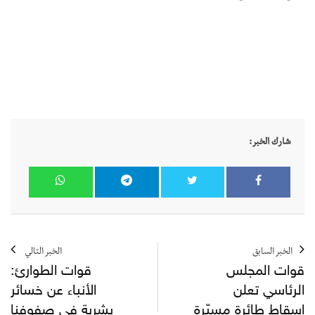
شارك الخبر:
الخبر السابق
الخبر التالي
قوات المجلس
قوات الطوارئ:
الرئاسي تعلن
الأنباء عن خسائر
اسقاط طائرة مسيّرة
بشرية في صفوفنا