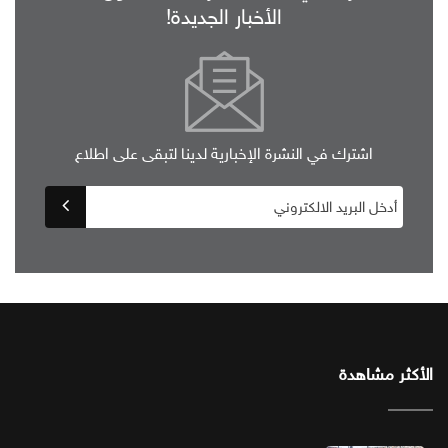
الأخبار الجديدة!
اشترك في النشرة الإخبارية لدينا لتبقى على اطلاع
الأكثر مشاهدة