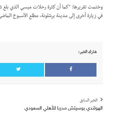
في زيارة أخرى إلى مدينة برشلونة، مطلع الأسبوع الماضي
شارك الخبر:
الخبر السابق
الهولندي بوسيتش مدربا للأهلي السعودي