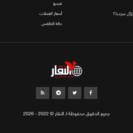
فيديو
تزال مجددا؟
أسعار العملات
حالة الطقس
جميع الحقوق محفوظة لـ النقار © 2022 - 2026