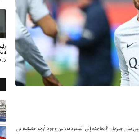
رئيس
انتق
وإنف
س سان جيرمان المفاجئة إلى السعودية، عن وجود أزمة حقيقية في