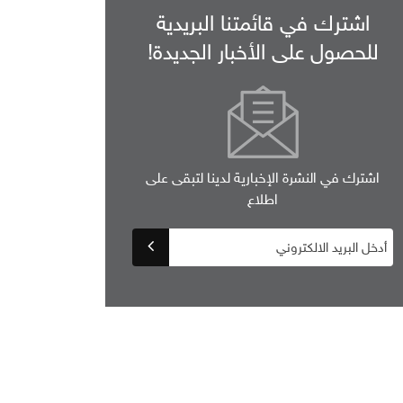
اشترك في قائمتنا البريدية
للحصول على الأخبار الجديدة!
اشترك في النشرة الإخبارية لدينا لتبقى على
اطلاع