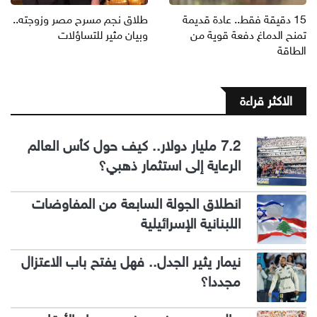
15 دقيقة فقط.. عادة قديمة
طلاق نجم مسرح مصر وزوجته..
تمنح الدماغ دفعة قوية من
وبيان مثير للتساؤلات
الطاقة
الاكثر قراءة
7.2 مليار دولار.. كيف حول كأس العالم
الرعاية إلى استثمار ذهبي؟
انطلاق الجولة السابعة من المفاوضات
اللبنانية الإسرائيلية
نيمار يثير الجدل.. فهل يفتح باب الاعتزال
مجددا؟