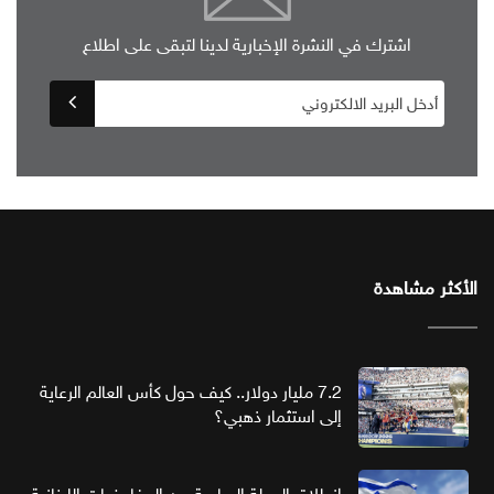
اشترك في النشرة الإخبارية لدينا لتبقى على اطلاع
الأكثر مشاهدة
7.2 مليار دولار.. كيف حول كأس العالم الرعاية
إلى استثمار ذهبي؟