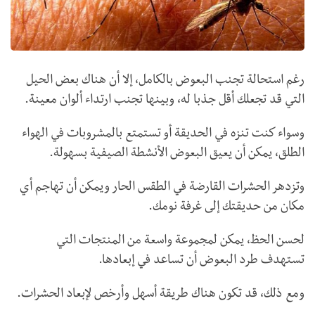
رغم استحالة تجنب البعوض بالكامل، إلا أن هناك بعض الحيل
التي قد تجعلك أقل جذبا له، وبينها تجنب ارتداء ألوان معينة.
وسواء كنت تنزه في الحديقة أو تستمتع بالمشروبات في الهواء
الطلق، يمكن أن يعيق البعوض الأنشطة الصيفية بسهولة.
وتزدهر الحشرات القارضة في الطقس الحار ويمكن أن تهاجم أي
مكان من حديقتك إلى غرفة نومك.
لحسن الحظ، يمكن لمجموعة واسعة من المنتجات التي
تستهدف طرد البعوض أن تساعد في إبعادها.
ومع ذلك، قد تكون هناك طريقة أسهل وأرخص لإبعاد الحشرات.