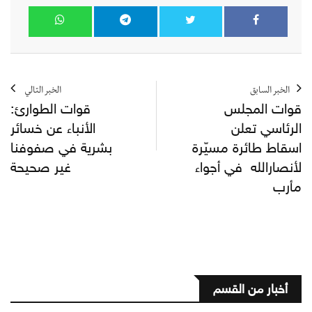
الخبر السابق
الخبر التالي
قوات المجلس
قوات الطوارئ:
الرئاسي تعلن
الأنباء عن خسائر
اسقاط طائرة مسيّرة
بشرية في صفوفنا
لأنصارالله في أجواء
غير صحيحة
مأرب
أخبار من القسم