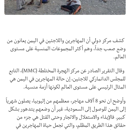
كشف مركز دولي أن المهاجرين واللاجئين في اليمن يعانون من
وضع صعب جداً، وهم أكثر المجموعات المنسية على مستوى
العالم.
وقال التقرير الصادر عن مركز الهجرة المختلطة (
MMC
)، التابع
للمجلس الدانماركي للاجئين، إن حالة المهاجرين في اليمن هي
المثال الرئيسي على مستوى العالم لكونها أزمة منسية.
وأوضح ان نحو 8 آلاف مهاجر، معظمهم من إثيوبيا، يصلون شهرياً
إلى اليمن للوصول إلى السعودية، غير أن وضعهم يتدهور بشكل
كبير. فالإيذاء والاستغلال والاتجار وحتى القتل هي جزء من
حقائق هذا الطريق المظلم، والتي تجعل حياة المهاجرين في