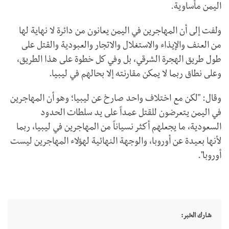
اليمن مأساوية.
ولفت إلى أن المهاجرين في اليمن يعانون من دائرة لا نهاية لها
من العنف والإيذاء والاستغلال والاتجار والعبودية والقتل على
طول طريق الهجرة الشرقي، بل وفي كل خطوة على هذا الطريق،
وعلى نطاق ربما لا يمكن مقارنته إلا بحالهم في ليبيا.
وقال: "لكن مع اختلاف واحد صارخ عن ليبيا؛ وهو أن المهاجرين
في اليمن يتعرضون للقتل عمداً على يد سلطات الحدود
السعودية، ما يجعلهم أكثر نسياناً من المهاجرين في ليبيا، ربما
لأنها بعيدة عن أوروبا، والوجهة النهائية لهؤلاء المهاجرين ليست
أوروبا".
شارك الخبر: