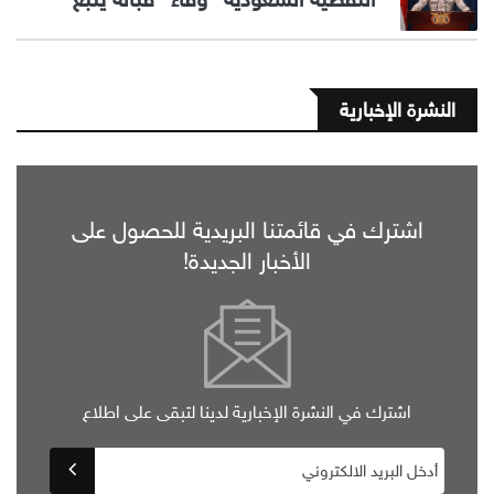
النشرة الإخبارية
اشترك في قائمتنا البريدية للحصول على
الأخبار الجديدة!
اشترك في النشرة الإخبارية لدينا لتبقى على اطلاع