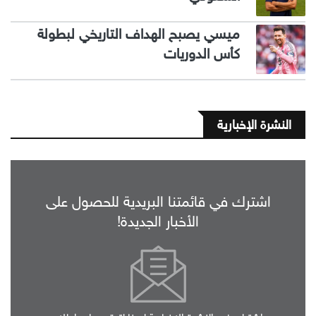
ميسي يصبح الهداف التاريخي لبطولة
كأس الدوريات
النشرة الإخبارية
اشترك في قائمتنا البريدية للحصول على
الأخبار الجديدة!