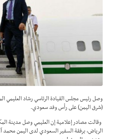
وصل رئيس مجلس القيادة الرئاسي رشاد العليمي ال
(شرق اليمن) على رأس وفد سعودي.
وقالت مصادر إعلامية إن العليمي وصل مدينة المك
الرياض، برفقة السفير السعودي لدى اليمن محمد آل 