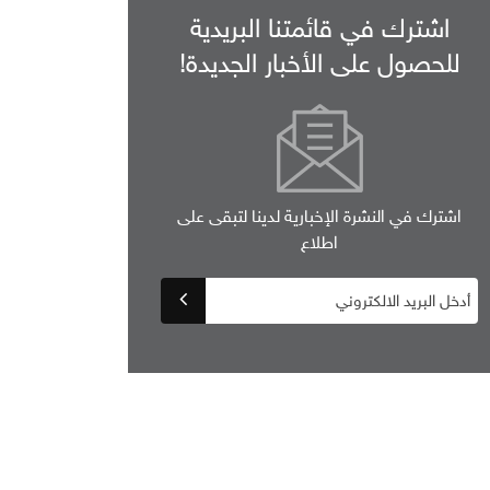
اشترك في قائمتنا البريدية
للحصول على الأخبار الجديدة!
اشترك في النشرة الإخبارية لدينا لتبقى على
اطلاع