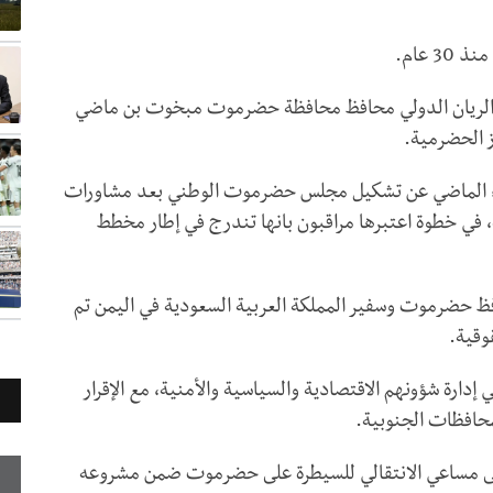
 عام.
 الريان الدولي محافظ محافظة حضرموت مبخوت بن ماضي
ز الحضرمية.
اثاء الماضي عن تشكيل مجلس حضرموت الوطني بعد مشاورات
، في خطوة اعتبرها مراقبون بانها تندرج في إطار مخطط
ظ حضرموت وسفير المملكة العربية السعودية في اليمن تم
وقية.
ارة شؤونهم الاقتصادية والسياسية والأمنية، مع الإقرار
حافظات الجنوبية.
على مساعي الانتقالي للسيطرة على حضرموت ضمن مشروعه