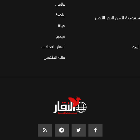
عالمي
رياضة
لسعودية لأمن البحر الأحمر
حياة
فيديو
اسه
أسعار العملات
حالة الطقس