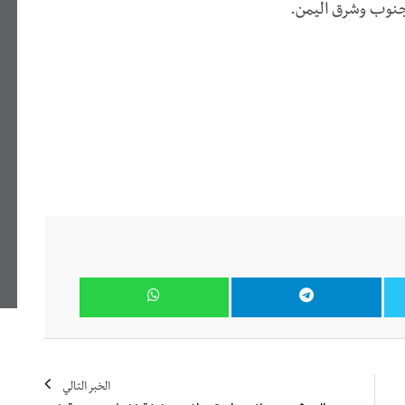
جنوب وشرق اليمن.
الخبر التالي