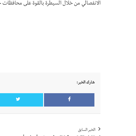
الانفصالي من خلال السيطرة بالقوة على محافظات 
شارك الخبر:
الخبر السابق