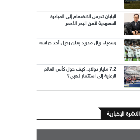
اليابان تدرس الانضمام إلى المبادرة
السعودية لأمن البحر الأحمر
رسميا.. ريال مدريد يعلن رحيل أحد حراسه
7.2 مليار دولار.. كيف حول كأس العالم
الرعاية إلى استثمار ذهبي؟
النشرة الإخبارية