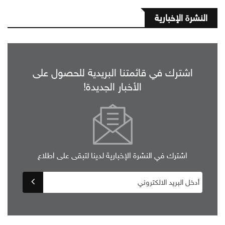
النشرة الإخبارية
اشترك في قائمتنا البريدية للحصول على
الأخبار الجديدة!
اشترك في النشرة الإخبارية لدينا لتبقى على اطلاع