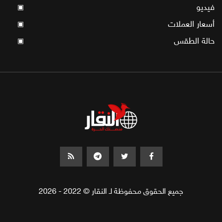
فيديو
▣
أسعار العملات
▣
حالة الطقس
▣
جميع الحقوق محفوظة لـ النقار © 2022 - 2026