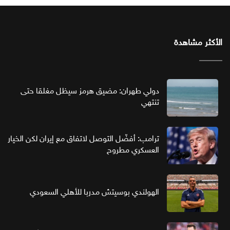
الأكثر مشاهدة
دولي طهران: مضيق هرمز سيظل مغلقا حتى
تنتهي
ترامب: أفضّل التوصل لاتفاق مع إيران لكن الخيار
العسكري مطروح
الهولندي بوسيتش مدربا للأهلي السعودي