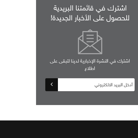
اشترك في قائمتنا البريدية
للحصول على الأخبار الجديدة!
اشترك في النشرة الإخبارية لدينا لتبقى على
اطلاع