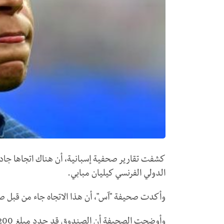
كشفت تقارير صحفية إسبانية، أن هناك اتجاها جادا
الدولي الفرنسي كيليان مبابي.
وأكدت صحيفة "آس"، أن هذا الاتجاه جاء من قبل ص