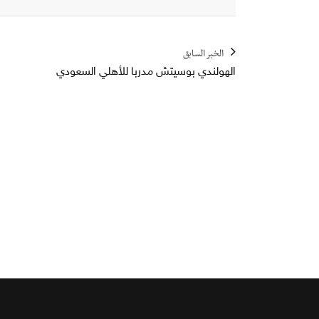
الخبر السابق
الهولندي بوسيتش مدربا للأهلي السعودي