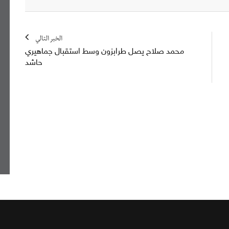
الخبر التالي
محمد صلاح يصل طرابزون وسط استقبال جماهيري
حاشد