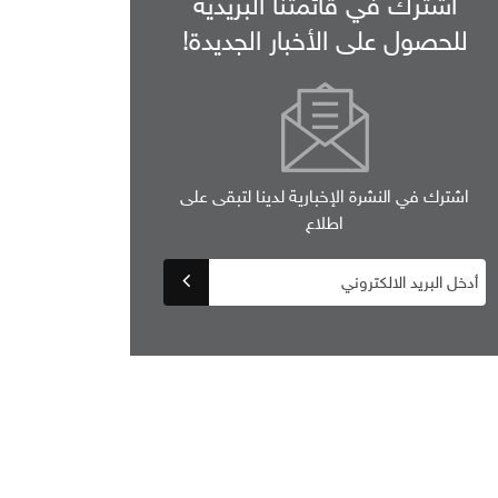
اشترك في قائمتنا البريدية
للحصول على الأخبار الجديدة!
اشترك في النشرة الإخبارية لدينا لتبقى على
اطلاع