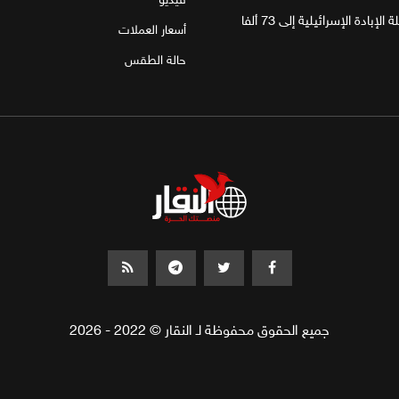
غزة.. مقتل 4 فلسطينيين يرفع حصيلة الإبادة الإسرائيلية إلى 73 ألفا
أسعار العملات
حالة الطقس
جميع الحقوق محفوظة لـ النقار © 2022 - 2026