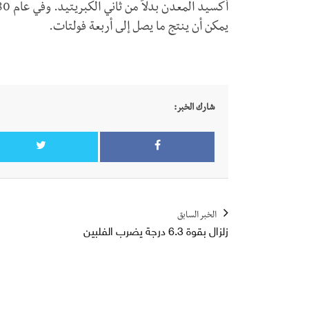
يمكن أن ينتج ما يصل إلى أربعة فولتات.
شارك الخبر:
الخبر السابق
زلزال بقوة 6.3 درجة يضرب الفلبين