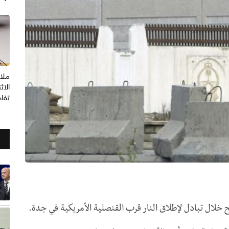
ملا
الاث
تفا
 خلال تبادل لإطلاق النار قرب القنصلية الأمريكية في جدة.