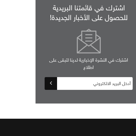
اشترك في قائمتنا البريدية
للحصول على الأخبار الجديدة!
اشترك في النشرة الإخبارية لدينا لتبقى على
اطلاع