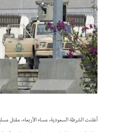
أعلنت الشرطة السعودية، مساء الأربعاء، مقتل مسلح