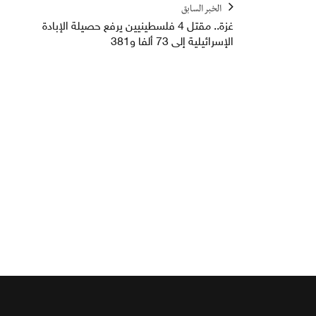
الخبر السابق
غزة.. مقتل 4 فلسطينيين يرفع حصيلة الإبادة
الإسرائيلية إلى 73 ألفا و381