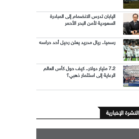
اليابان تدرس الانضمام إلى المبادرة
السعودية لأمن البحر الأحمر
رسميا.. ريال مدريد يعلن رحيل أحد حراسه
7.2 مليار دولار.. كيف حول كأس العالم
الرعاية إلى استثمار ذهبي؟
النشرة الإخبارية