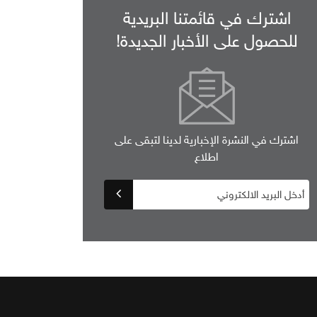
اشترك في قائمتنا البريدية
للحصول على الأخبار الجديدة!
اشترك في النشرة الإخبارية لدينا لتبقى على
اطلاع