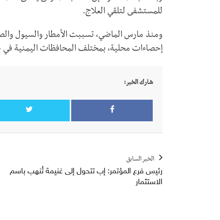
للمستشفى لتلقي العلاج.
إحصاءات محلية، بمختلف المحافظات اليمنية في ظ
شارك الخبر:
الخبر السابق
رئيس فرع المؤتمر: إب تتحول إلى غنيمة تُنهب باسم
الاستثمار