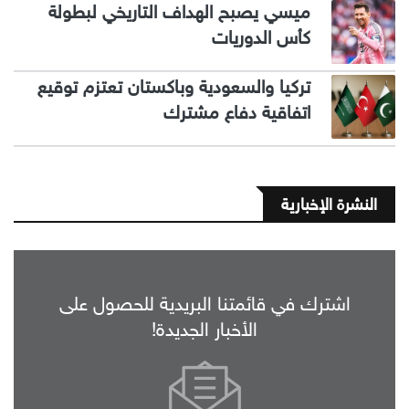
ميسي يصبح الهداف التاريخي لبطولة
كأس الدوريات
تركيا والسعودية وباكستان تعتزم توقيع
اتفاقية دفاع مشترك
النشرة الإخبارية
اشترك في قائمتنا البريدية للحصول على
الأخبار الجديدة!