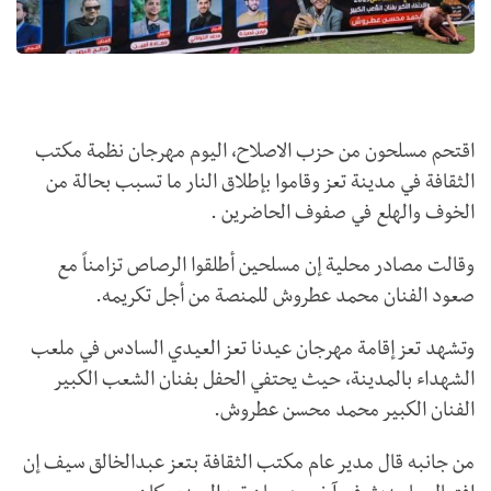
اقتحم مسلحون من حزب الاصلاح، اليوم مهرجان نظمة مكتب
الثقافة في مدينة تعز وقاموا بإطلاق النار ما تسبب بحالة من
الخوف والهلع في صفوف الحاضرين .
وقالت مصادر محلية إن مسلحين أطلقوا الرصاص تزامناً مع
صعود الفنان محمد عطروش للمنصة من أجل تكريمه.
وتشهد تعز إقامة مهرجان عيدنا تعز العيدي السادس في ملعب
الشهداء بالمدينة، حيث يحتفي الحفل بفنان الشعب الكبير
الفنان الكبير محمد محسن عطروش.
من جانبه قال مدير عام مكتب الثقافة بتعز عبدالخالق سيف إن