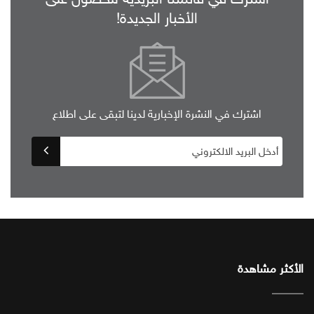
الأخبار الجديدة!
اشترك في النشرة الإخبارية لدينا لتبقى على اطلاع
الأكثر مشاهدة