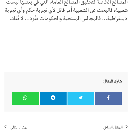
المصالح الخاصة لتحقيق المصالح العامة، التي في بعضها ليست
شعبية، فالبحث عن الشعبية أمر قاتل لأي تجربة حكم وأي تجربة
ديمقراطية... فالمجالس المنتخبة والحكومات تقُود... لا تُقاد.
شارك المقال:
المقال السابق
المقال التالي