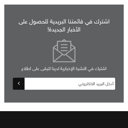
اشترك في قائمتنا البريدية للحصول على
الأخبار الجديدة!
اشترك في النشرة الإخبارية لدينا لتبقى على اطلاع