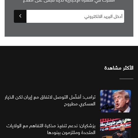
الأكثر مشاهدة
ترامب: أفضّل التوصل لاتفاق مع إيران لكن الخيار
العسكري مطروح
بزشكيان: ندعم تنفيذ مذكرة التفاهم مع الولايات
المتحدة وملتزمون ببنودها