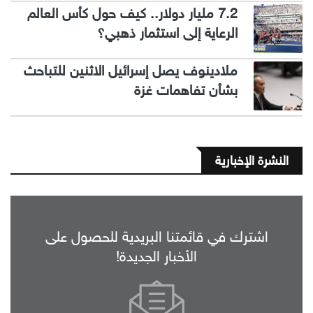
7.2 مليار دولار.. كيف حول كأس العالم
الرعاية إلى استثمار ذهبي؟
ملادينوف يصل إسرائيل الاثنين للتباحث
بشأن تفاهمات غزة
النشرة الإخبارية
اشترك في قائمتنا البريدية للحصول على
الأخبار الجديدة!