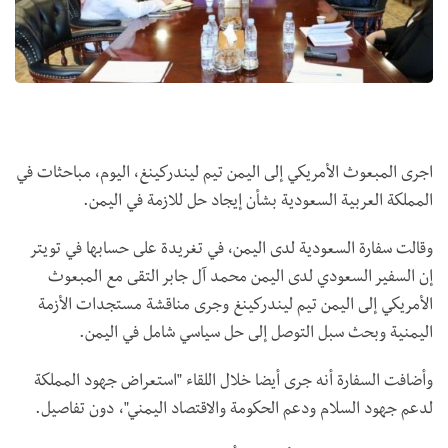
اجرى المبعوث الأمريكي إلى اليمن تيم ليندركينغ، اليوم، مباحثات في
المملكة العربية السعودية بشأن إيجاد حل للازمة في اليمن.
وقالت سفارة السعودية لدى اليمن، في تغريدة على حسابها في تويتر
إن السفير السعودي لدى اليمن محمد آل جابر التقى مع المبعوث
الأمريكي إلى اليمن تيم ليندركينغ وجرى مناقشة مستجدات الأزمة
اليمنية وبحث سبل التوصل إلى حل سياسي شامل في اليمن.
وأضافت السفارة أنه جرى أيضا خلال اللقاء "استعراض جهود المملكة
لدعم جهود السلام ودعم الحكومة والاقتصاد اليمني"، دون تفاصيل.