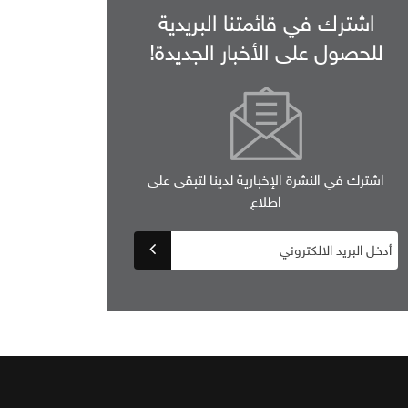
اشترك في قائمتنا البريدية
للحصول على الأخبار الجديدة!
اشترك في النشرة الإخبارية لدينا لتبقى على
اطلاع