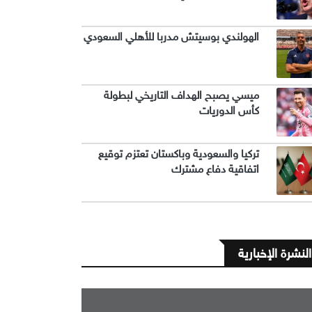
الهولندي بوسيتش مدربا للأهلي السعودي
ميسي يصبح الهداف التاريخي لبطولة
كأس الدوريات
تركيا والسعودية وباكستان تعتزم توقيع
اتفاقية دفاع مشترك
النشرة الإخبارية