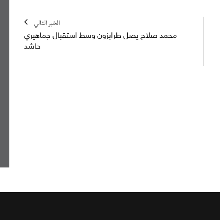
الخبر التالي
محمد صلاح يصل طرابزون وسط استقبال جماهيري
حاشد