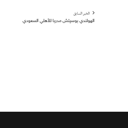
الخبر السابق
الهولندي بوسيتش مدربا للأهلي السعودي