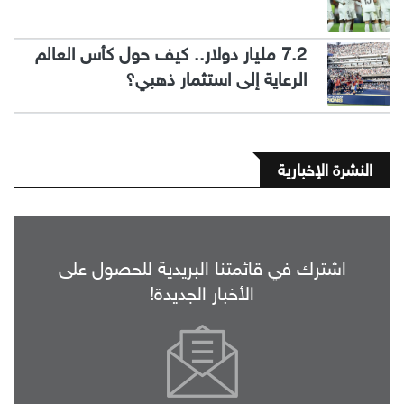
7.2 مليار دولار.. كيف حول كأس العالم
الرعاية إلى استثمار ذهبي؟
النشرة الإخبارية
اشترك في قائمتنا البريدية للحصول على
الأخبار الجديدة!