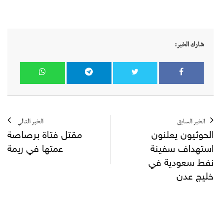
شارك الخبر:
الخبر السابق
الخبر التالي
الحوثيون يعلنون
مقتل فتاة برصاصة
استهداف سفينة
عمتها في ريمة
نفط سعودية في
خليج عدن