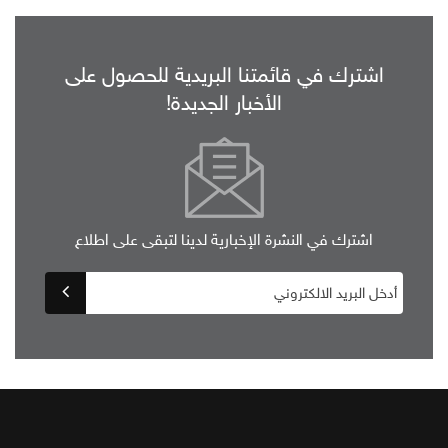
اشترك في قائمتنا البريدية للحصول على
الأخبار الجديدة!
اشترك في النشرة الإخبارية لدينا لتبقى على اطلاع