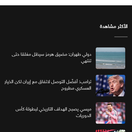
الأكثر مشاهدة
دولي طهران: مضيق هرمز سيظل مغلقا حتى
تنتهي
ترامب: أفضّل التوصل لاتفاق مع إيران لكن الخيار
العسكري مطروح
ميسي يصبح الهداف التاريخي لبطولة كأس
الدوريات