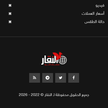
فيديو
▣
أسعار العملات
▣
حالة الطقس
▣
جميع الحقوق محفوظة لـ النقار © 2022 - 2026