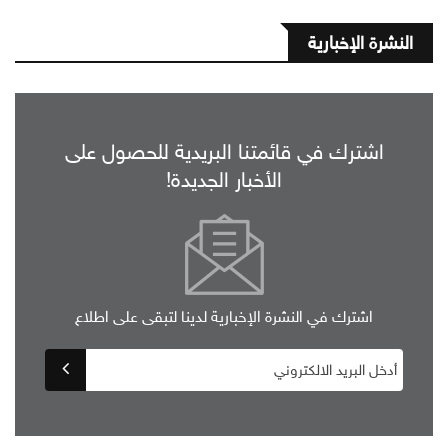
النشرة الإخبارية
اشترك في قائمتنا البريدية للحصول على
الأخبار الجديدة!
اشترك في النشرة الإخبارية لدينا لتبقى على اطلاع