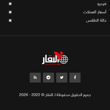
فيديو
▣
أسعار العملات
▣
حالة الطقس
▣
جميع الحقوق محفوظة لـ النقار © 2022 - 2026