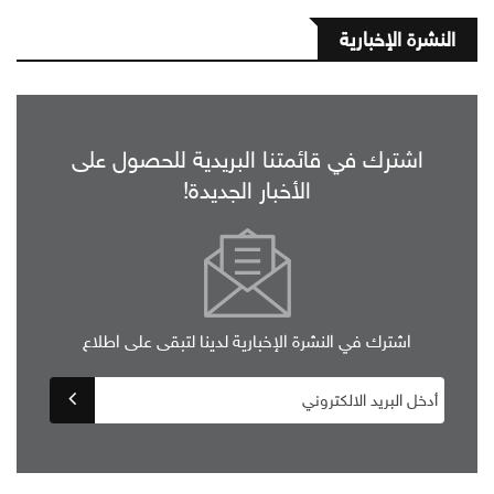
النشرة الإخبارية
اشترك في قائمتنا البريدية للحصول على
الأخبار الجديدة!
اشترك في النشرة الإخبارية لدينا لتبقى على اطلاع