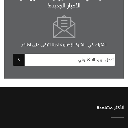
الأخبار الجديدة!
اشترك في النشرة الإخبارية لدينا لتبقى على اطلاع
الأكثر مشاهدة