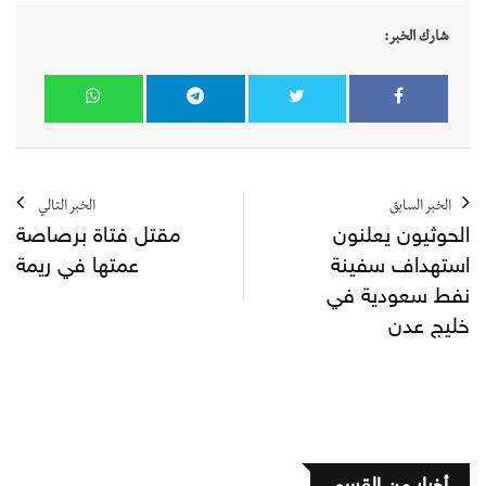
شارك الخبر:
الخبر السابق
الخبر التالي
الحوثيون يعلنون
مقتل فتاة برصاصة
استهداف سفينة
عمتها في ريمة
نفط سعودية في
خليج عدن
أخبار من القسم