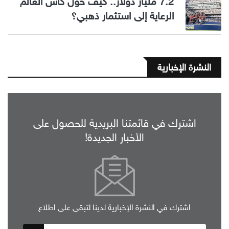
7.2 مليار دولار.. كيف حول كأس العالم
الرعاية إلى استثمار ذهبي؟
النشرة الإخبارية
اشترك في قائمتنا البريدية للحصول على
الأخبار الجديدة!
اشترك في النشرة الإخبارية لدينا لتبقى على اطلاع