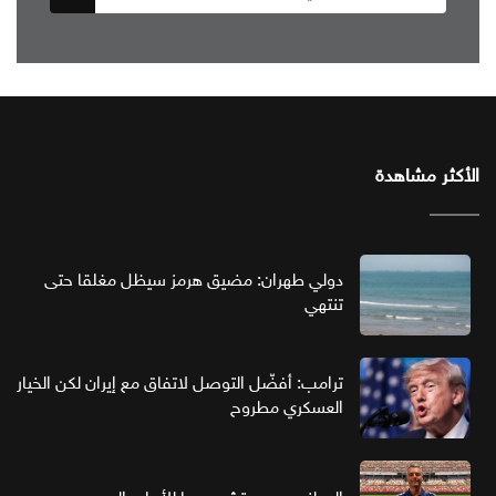
الأكثر مشاهدة
دولي طهران: مضيق هرمز سيظل مغلقا حتى
تنتهي
ترامب: أفضّل التوصل لاتفاق مع إيران لكن الخيار
العسكري مطروح