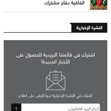
اتفاقية دفاع مشترك
النشرة الإخبارية
اشترك في قائمتنا البريدية للحصول على
الأخبار الجديدة!
اشترك في النشرة الإخبارية لدينا لتبقى على اطلاع