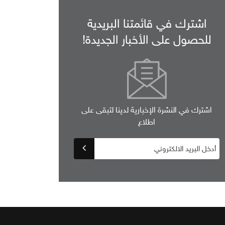
اشترك في قائمتنا البريدية
للحصول على الأخبار الجديدة!
اشترك في النشرة الإخبارية لدينا لتبقى على
اطلاع