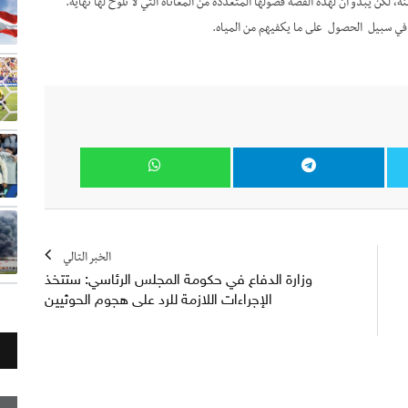
ة، لكن يبدو أن لهذه القصة فصولها المتعددة من المعاناة التي لا تلوح لها نهاية.
الخبر التالي
وزارة الدفاع في حكومة المجلس الرئاسي: ستتخذ
الإجراءات اللازمة للرد على هجوم الحوثيين