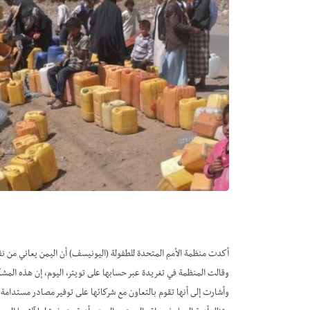
أكدت منظمة الأمم المتحدة للطفولة (اليونيسف) أن اليمن يعاني من نقص
وقالت المنظمة في تغريدة عبر حسابها على تويتر، اليوم، إن هذه المشكل
وأشارت إلى أنها تقوم بالتعاون مع شركائها على توفير مصادر مستدامة 