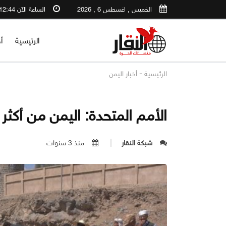
الخميس , اغسطس 6 , 2026
الساعة الآن 12:44 AM
الرئيسية
أ
-
الرئيسية
أخبار اليمن
الأمم المتحدة: اليمن من أكثر بلدان
شبكة النقار
منذ 3 سنوات