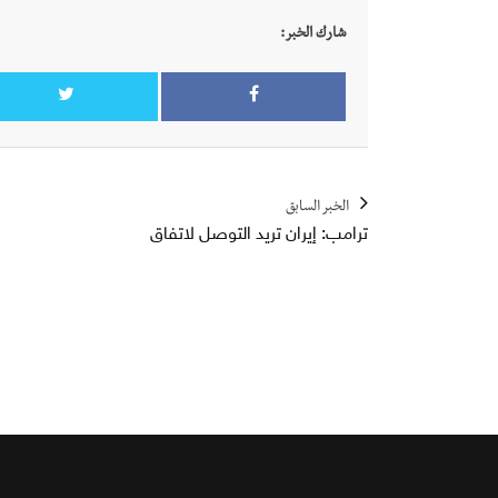
شارك الخبر:
الخبر السابق
ترامب: إيران تريد التوصل لاتفاق