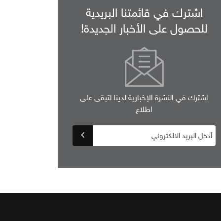
اشترك في قائمتنا البريدية
للحصول على الأخبار الجديدة!
اشترك في النشرة الإخبارية لدينا لتبقى على
اطلاع