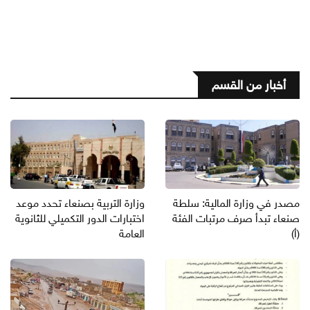
أخبار من القسم
مصدر في وزارة المالية: سلطة
وزارة التربية بصنعاء تحدد موعد
صنعاء تبدأ صرف مرتبات الفئة
اختبارات الدور التكميلي للثانوية
(أ)
العامة