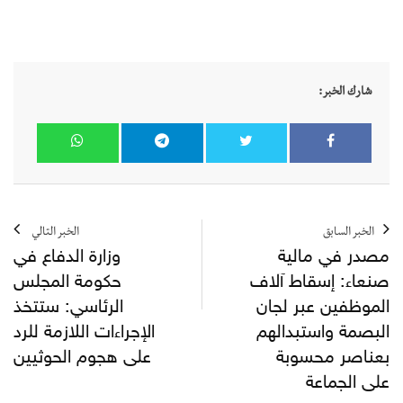
شارك الخبر:
الخبر السابق
الخبر التالي
مصدر في مالية
وزارة الدفاع في
صنعاء: إسقاط آلاف
حكومة المجلس
الموظفين عبر لجان
الرئاسي: ستتخذ
البصمة واستبدالهم
الإجراءات اللازمة للرد
بعناصر محسوبة
على هجوم الحوثيين
على الجماعة