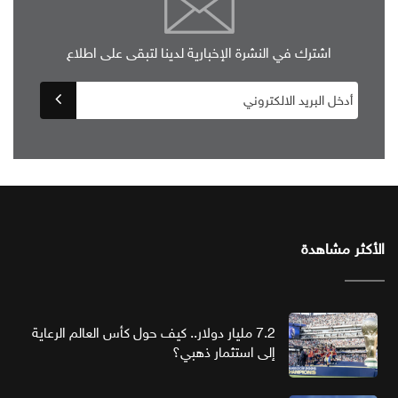
اشترك في النشرة الإخبارية لدينا لتبقى على اطلاع
الأكثر مشاهدة
7.2 مليار دولار.. كيف حول كأس العالم الرعاية
إلى استثمار ذهبي؟