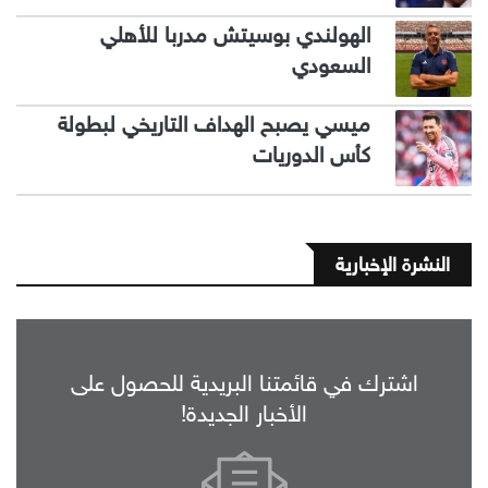
الهولندي بوسيتش مدربا للأهلي
السعودي
ميسي يصبح الهداف التاريخي لبطولة
كأس الدوريات
النشرة الإخبارية
اشترك في قائمتنا البريدية للحصول على
الأخبار الجديدة!