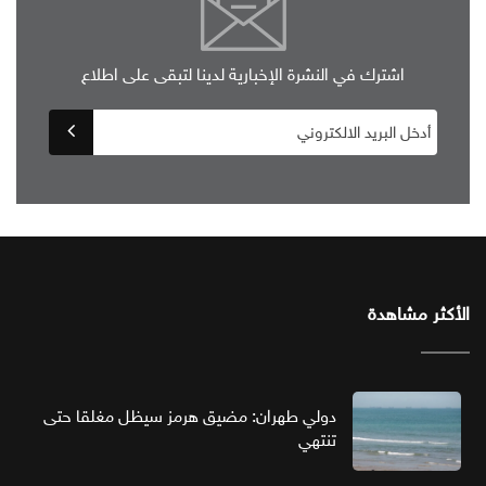
اشترك في النشرة الإخبارية لدينا لتبقى على اطلاع
الأكثر مشاهدة
دولي طهران: مضيق هرمز سيظل مغلقا حتى
تنتهي