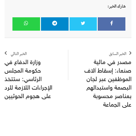
شارك الخبر:
الخبر السابق
الخبر التالي
مصدر في مالية
وزارة الدفاع في
صنعاء: إسقاط آلاف
حكومة المجلس
الموظفين عبر لجان
الرئاسي: ستتخذ
البصمة واستبدالهم
الإجراءات اللازمة للرد
بعناصر محسوبة
على هجوم الحوثيين
على الجماعة