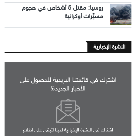
روسيا: مقتل 5 أشخاص في هجوم
مسيَّرات أوكرانية
النشرة الإخبارية
اشترك في قائمتنا البريدية للحصول على
الأخبار الجديدة!
اشترك في النشرة الإخبارية لدينا لتبقى على اطلاع