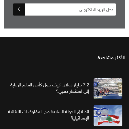
الأكثر مشاهدة
7.2 مليار دولار.. كيف حول كأس العالم الرعاية
إلى استثمار ذهبي؟
انطلاق الجولة السابعة من المفاوضات اللبنانية
الإسرائيلية