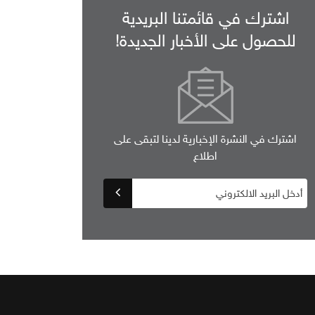
اشترك في قائمتنا البريدية
للحصول على الأخبار الجديدة!
اشترك في النشرة الإخبارية لدينا لتبقى على
اطلاع