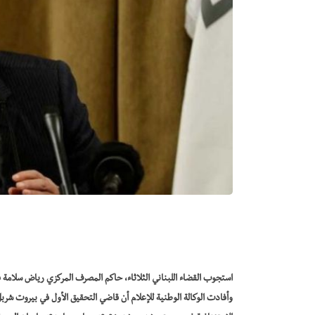
استجوب القضاء اللبناني الثلاثاء، حاكم المصرف المركزي رياض سلامة ف
وأفادت الوكالة الوطنية للإعلام أن قاضي التحقيق الأول في بيروت شرب