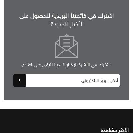
اشترك في قائمتنا البريدية للحصول على
الأخبار الجديدة!
اشترك في النشرة الإخبارية لدينا لتبقى على اطلاع
الأكثر مشاهدة