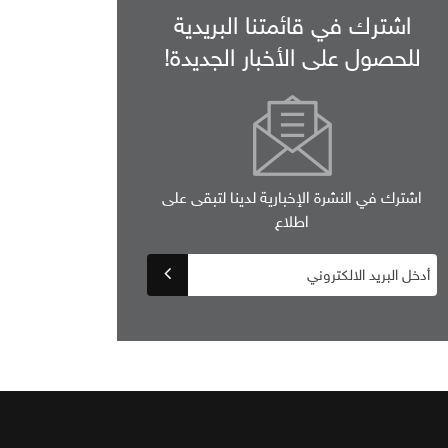
اشترك في قائمتنا البريدية
للحصول على الأخبار الجديدة!
اشترك في النشرة الإخبارية لدينا لتبقى على
اطلاع