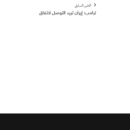
الخبر السابق
ترامب: إيران تريد التوصل لاتفاق