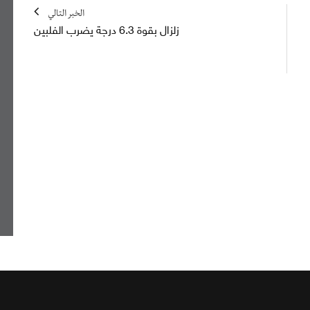
الخبر التالي
زلزال بقوة 6.3 درجة يضرب الفلبين