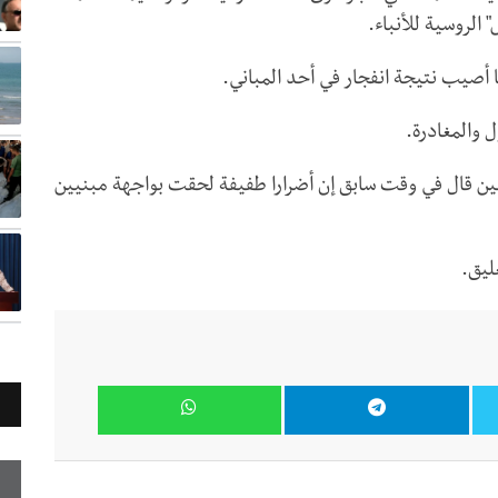
الروسية للأنباء.
صيب نتيجة انفجار في أحد المباني.
ل والمغادرة.
ين قال في وقت سابق إن أضرارا طفيفة لحقت بواجهة مبنيين
ليق.