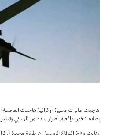
هاجمت طائرات مسيرة أوكرانية هاجمت العاصمة ال
إصابة شخص وإلحاق أضرار بعدد من المباني وتعليق 
وقالت وزارة الدفاع الروسية إن طائرة مسيرة أو