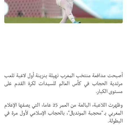
أصبحت مدافعة منتخب المغرب نهيلة بنزينة أول لاعبة تلعب
مرتدية الحجاب في كأس العالم للسيدات لكرة القدم على
مستوى الكبار.
وظهرت اللاعبة، البالغة من العمر 25 عاما، التي يصفها الإعلام
المغربي بـ "محجبة المونديال"، بالحجاب الإسلامي لأول مرة في
البطولة.