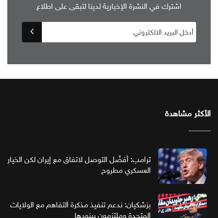
اشترك في النشرة الإخبارية لدينا لتبقى على اطلاع
الأكثر مشاهدة
ترامب: أفضّل التوصل لاتفاق مع إيران لكن الخيار
العسكري مطروح
بزشكيان: ندعم تنفيذ مذكرة التفاهم مع الولايات
المتحدة وملتزمون ببنودها